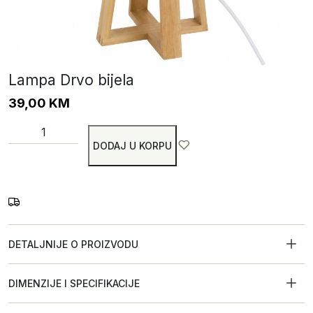
Lampa Drvo bijela
39,00
KM
DODAJ U KORPU
DETALJNIJE O PROIZVODU
DIMENZIJE I SPECIFIKACIJE