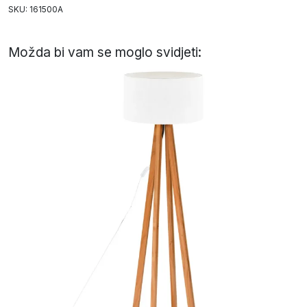
SKU: 161500A
Možda bi vam se moglo svidjeti: