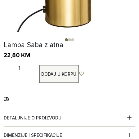
Lampa Saba zlatna
22,80
KM
DODAJ U KORPU
DETALJNIJE O PROIZVODU
DIMENZIJE I SPECIFIKACIJE