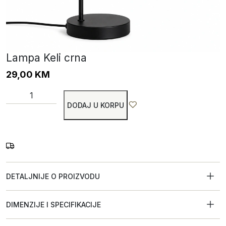
Lampa Keli crna
29,00
KM
DODAJ U KORPU
DETALJNIJE O PROIZVODU
DIMENZIJE I SPECIFIKACIJE