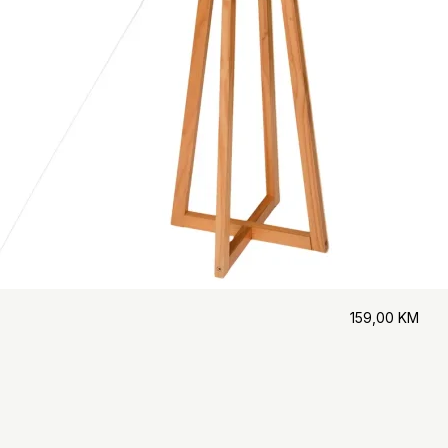
159,00
KM