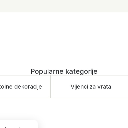
Popularne kategorije
tolne dekoracije
Vijenci za vrata