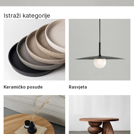
Istraži kategorije
Keramičko posuđe
Rasvjeta