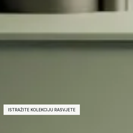
ISTRAŽITE KOLEKCIJU RASVJETE