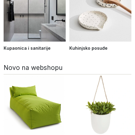
Kupaonica i sanitarije
Kuhinjsko posuđe
Novo na webshopu