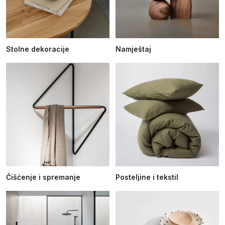
Stolne dekoracije
Namještaj
Čišćenje i spremanje
Posteljine i tekstil