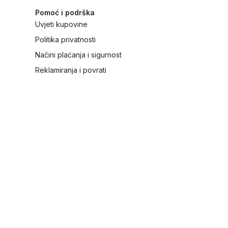
Pomoć i podrška
Uvjeti kupovine
Politika privatnosti
Načini plaćanja i sigurnost
Reklamiranja i povrati