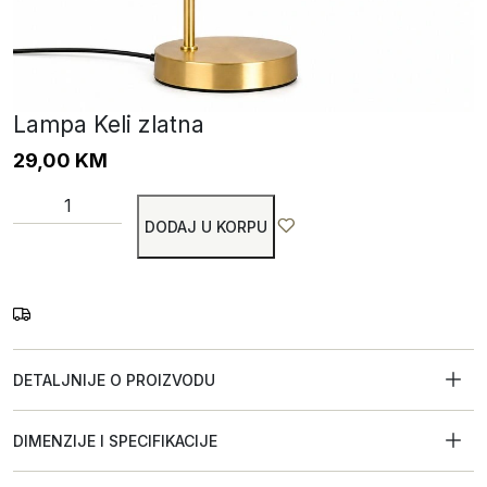
Lampa Keli zlatna
29,00
KM
DODAJ U KORPU
DETALJNIJE O PROIZVODU
DIMENZIJE I SPECIFIKACIJE