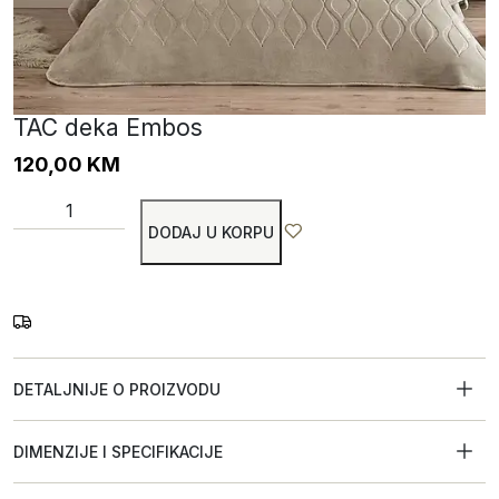
TAC deka Embos
120,00
KM
DODAJ U KORPU
DETALJNIJE O PROIZVODU
DIMENZIJE I SPECIFIKACIJE