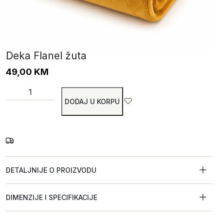
Deka Flanel žuta
49,00
KM
DODAJ U KORPU
DETALJNIJE O PROIZVODU
DIMENZIJE I SPECIFIKACIJE