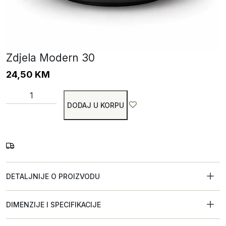
Zdjela Modern 30
24,50
KM
DODAJ U KORPU
DETALJNIJE O PROIZVODU
DIMENZIJE I SPECIFIKACIJE