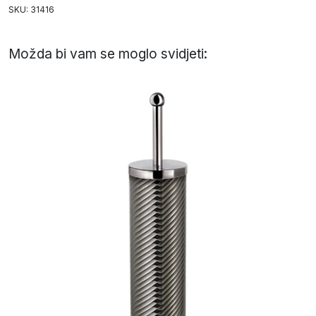
SKU: 31416
Možda bi vam se moglo svidjeti: