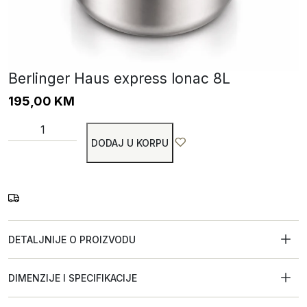
Berlinger Haus express lonac 8L
195,00
KM
DODAJ U KORPU
DETALJNIJE O PROIZVODU
DIMENZIJE I SPECIFIKACIJE