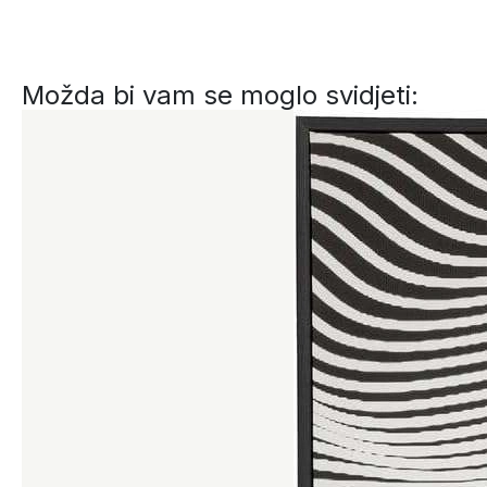
Možda bi vam se moglo svidjeti: