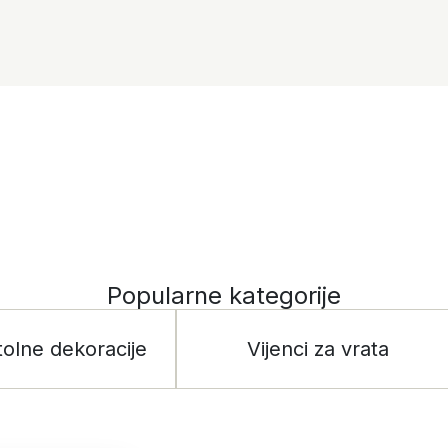
Popularne kategorije
tolne dekoracije
Vijenci za vrata