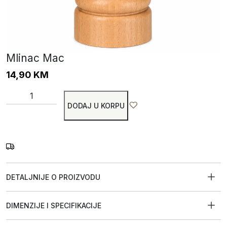
Mlinac Mac
14,90
KM
DODAJ U KORPU
DETALJNIJE O PROIZVODU
DIMENZIJE I SPECIFIKACIJE