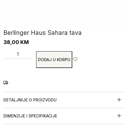
Berlinger Haus Sahara tava
38,00
KM
DODAJ U KORPU
DETALJNIJE O PROIZVODU
DIMENZIJE I SPECIFIKACIJE