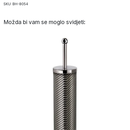
SKU: BH-8054
Možda bi vam se moglo svidjeti: