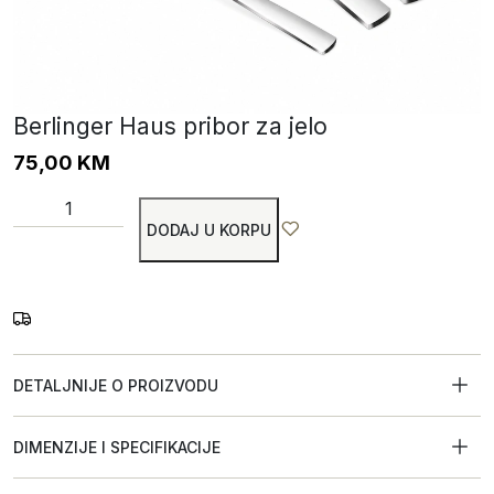
Berlinger Haus pribor za jelo
75,00
KM
DODAJ U KORPU
DETALJNIJE O PROIZVODU
DIMENZIJE I SPECIFIKACIJE