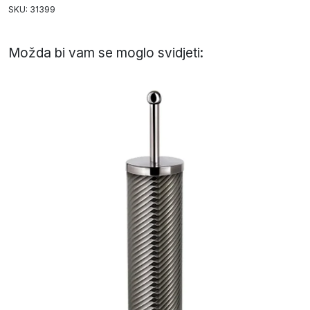
SKU: 31399
Možda bi vam se moglo svidjeti: