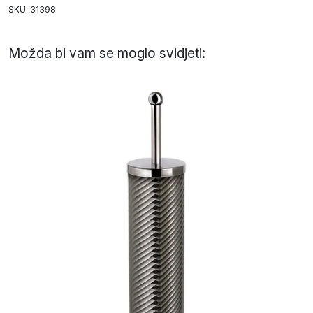
SKU: 31398
Možda bi vam se moglo svidjeti: