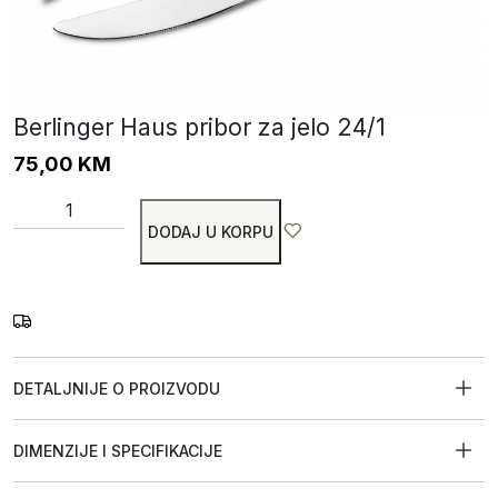
Berlinger Haus pribor za jelo 24/1
75,00
KM
DODAJ U KORPU
DETALJNIJE O PROIZVODU
DIMENZIJE I SPECIFIKACIJE