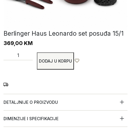
Berlinger Haus Leonardo set posuđa 15/1
369,00
KM
DODAJ U KORPU
DETALJNIJE O PROIZVODU
DIMENZIJE I SPECIFIKACIJE