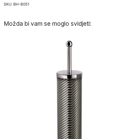
SKU: BH-8051
Možda bi vam se moglo svidjeti: