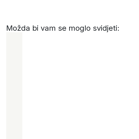
Možda bi vam se moglo svidjeti: