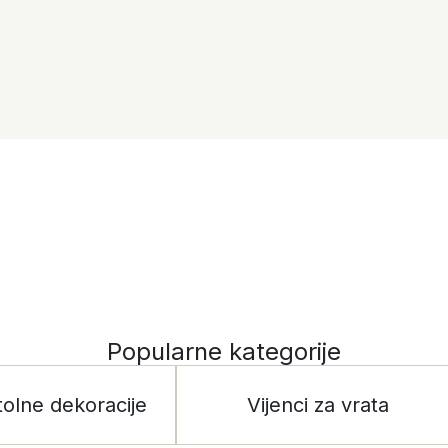
Popularne kategorije
tolne dekoracije
Vijenci za vrata