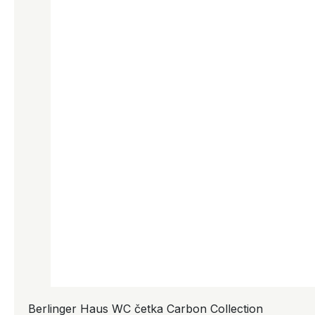
Berlinger Haus WC četka Carbon Collection