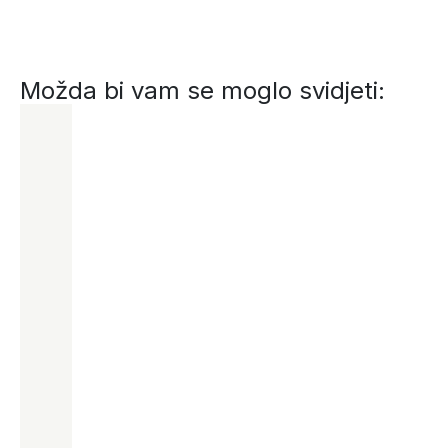
Možda bi vam se moglo svidjeti: