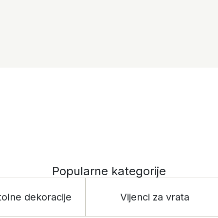
Popularne kategorije
tolne dekoracije
Vijenci za vrata