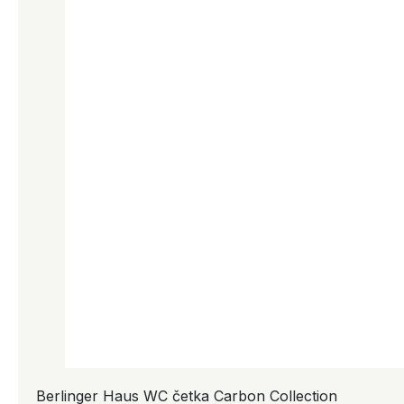
Berlinger Haus WC četka Carbon Collection