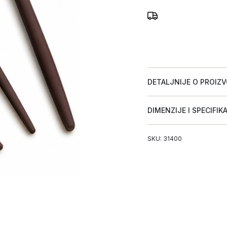
DETALJNIJE O PROIZ
DIMENZIJE I SPECIFIK
SKU: 31400