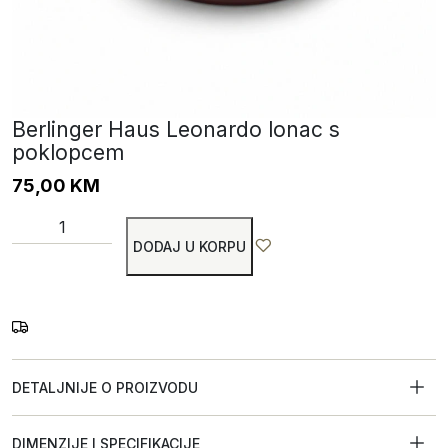
Berlinger Haus Leonardo lonac s
poklopcem
75,00
KM
DODAJ U KORPU
DETALJNIJE O PROIZVODU
DIMENZIJE I SPECIFIKACIJE