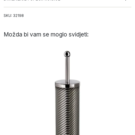
SKU: 32198
Možda bi vam se moglo svidjeti: