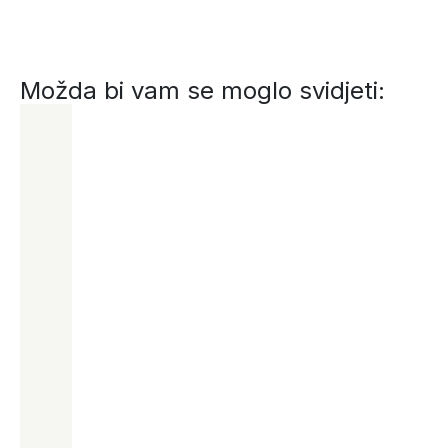
Možda bi vam se moglo svidjeti: