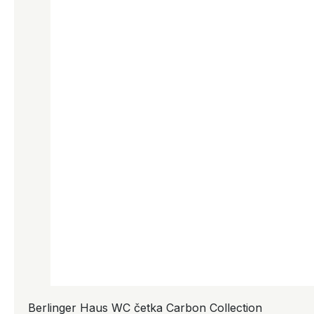
Berlinger Haus WC četka Carbon Collection