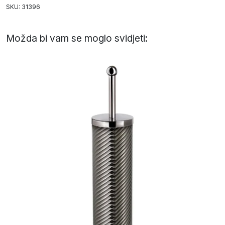
SKU: 31396
Možda bi vam se moglo svidjeti: