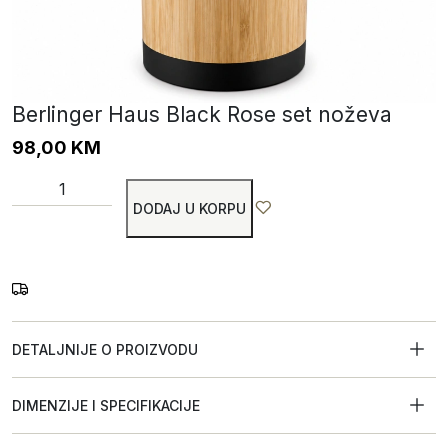
Berlinger Haus Black Rose set noževa
98,00
KM
DODAJ U KORPU
DETALJNIJE O PROIZVODU
DIMENZIJE I SPECIFIKACIJE