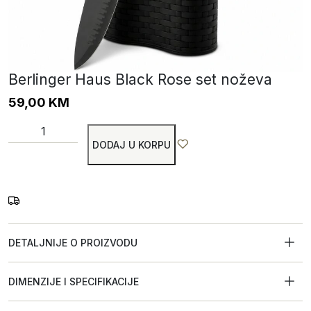
Berlinger Haus Black Rose set noževa
59,00
KM
DODAJ U KORPU
DETALJNIJE O PROIZVODU
DIMENZIJE I SPECIFIKACIJE