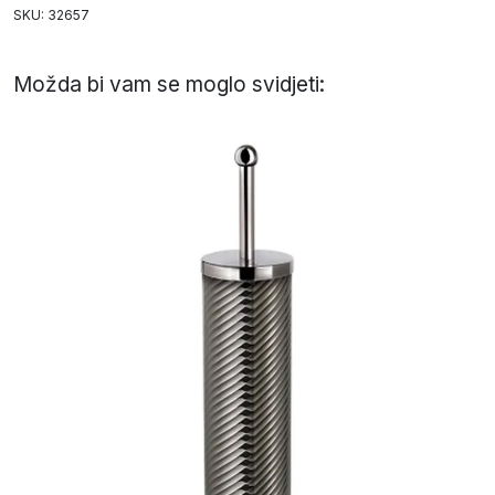
SKU: 32657
Možda bi vam se moglo svidjeti: