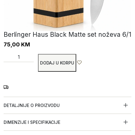
Berlinger Haus Black Matte set noževa 6/1
75,00
KM
DODAJ U KORPU
DETALJNIJE O PROIZVODU
DIMENZIJE I SPECIFIKACIJE