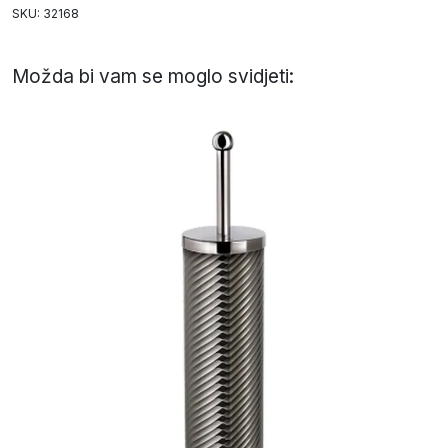
SKU: 32168
Možda bi vam se moglo svidjeti: