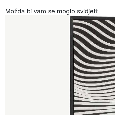
Možda bi vam se moglo svidjeti: