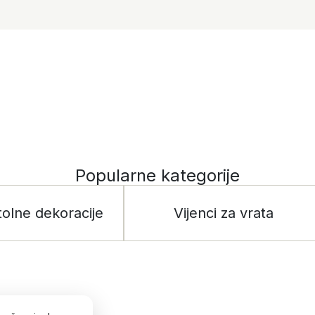
Popularne kategorije
tolne dekoracije
Vijenci za vrata