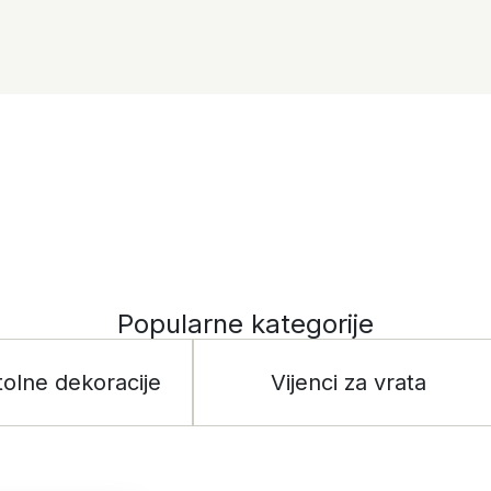
Popularne kategorije
tolne dekoracije
Vijenci za vrata