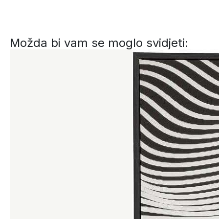
Možda bi vam se moglo svidjeti: