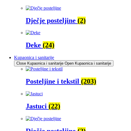
Dječje posteljine
(2)
Deke
(24)
Kupaonica i sanitarije
Close Kupaonica i sanitarije
Open Kupaonica i sanitarije
Posteljine i tekstil
(203)
Jastuci
(22)
Dječje posteljine
(2)