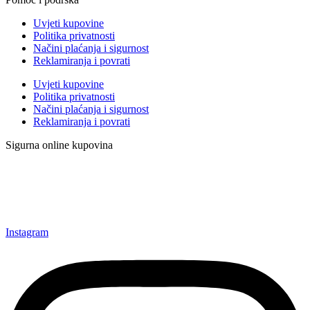
Uvjeti kupovine
Politika privatnosti
Načini plaćanja i sigurnost
Reklamiranja i povrati
Uvjeti kupovine
Politika privatnosti
Načini plaćanja i sigurnost
Reklamiranja i povrati
Sigurna online kupovina
Instagram