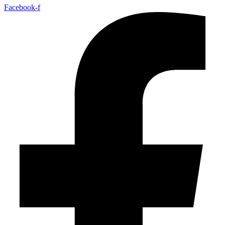
Facebook-f