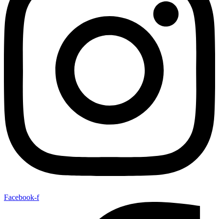
Facebook-f