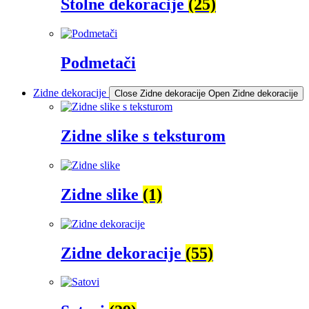
Stolne dekoracije
(25)
Podmetači
Zidne dekoracije
Close Zidne dekoracije
Open Zidne dekoracije
Zidne slike s teksturom
Zidne slike
(1)
Zidne dekoracije
(55)