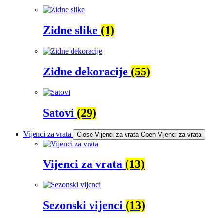
Zidne slike
(1)
Zidne dekoracije
(55)
Satovi
(29)
Vijenci za vrata
Close Vijenci za vrata
Open Vijenci za vrata
Vijenci za vrata
(13)
Sezonski vijenci
(13)