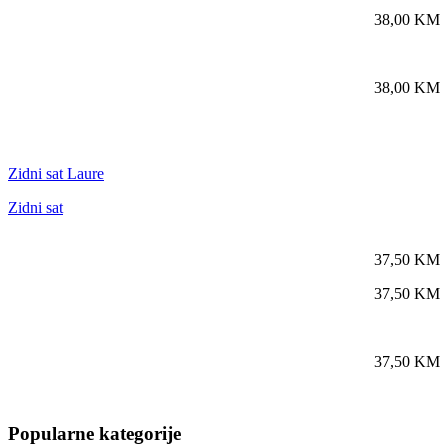
38,00
KM
38,00
KM
Zidni sat Laure
Zidni sat
37,50
KM
37,50
KM
37,50
KM
Popularne kategorije