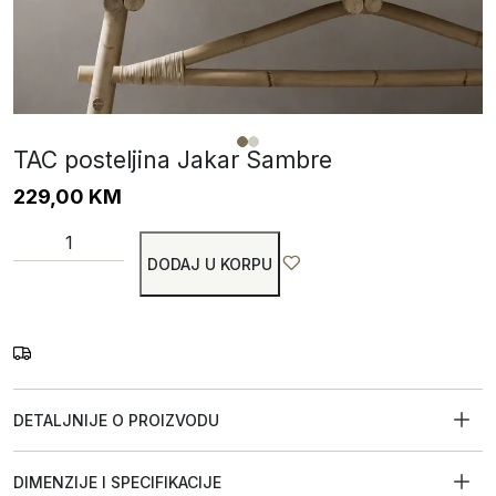
TAC posteljina Jakar Sambre
229,00
KM
DODAJ U KORPU
DETALJNIJE O PROIZVODU
DIMENZIJE I SPECIFIKACIJE