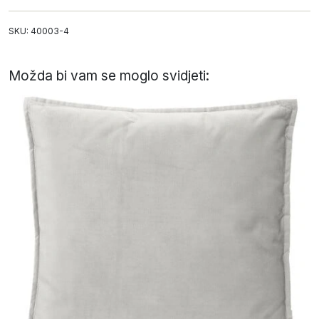
SKU: 40003-4
Možda bi vam se moglo svidjeti: