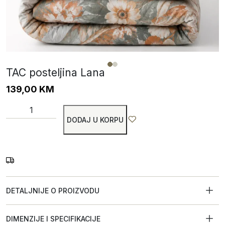
TAC posteljina Lana
139,00
KM
DODAJ U KORPU
DETALJNIJE O PROIZVODU
DIMENZIJE I SPECIFIKACIJE