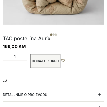
TAC posteljina Aurix
169,00
KM
DODAJ U KORPU
DETALJNIJE O PROIZVODU