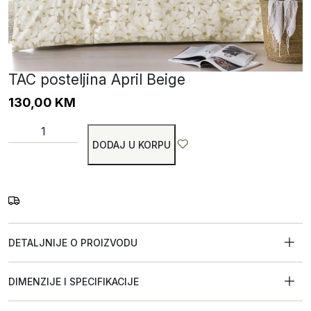
TAC posteljina April Beige
130,00
KM
DODAJ U KORPU
DETALJNIJE O PROIZVODU
DIMENZIJE I SPECIFIKACIJE