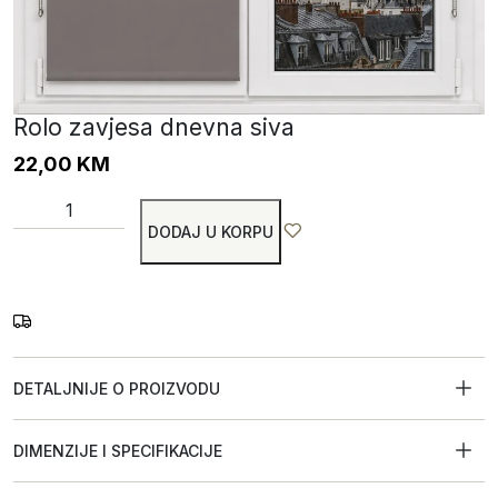
Rolo zavjesa dnevna siva
22,00
KM
DODAJ U KORPU
DETALJNIJE O PROIZVODU
DIMENZIJE I SPECIFIKACIJE