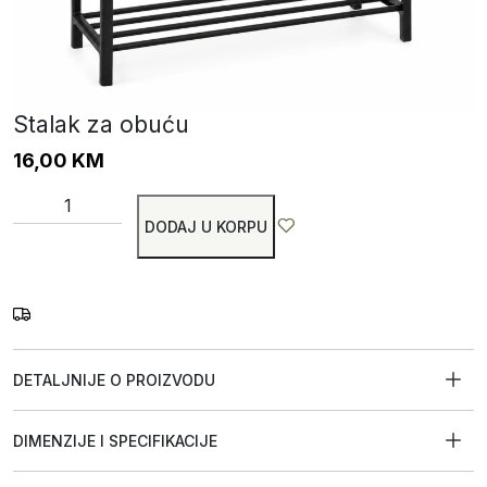
Stalak za obuću
16,00
KM
DODAJ U KORPU
DETALJNIJE O PROIZVODU
DIMENZIJE I SPECIFIKACIJE