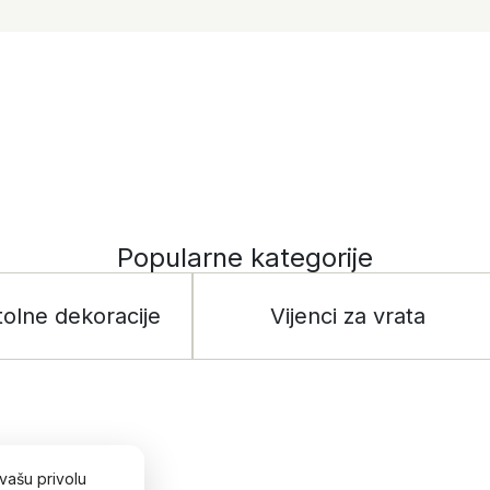
Popularne kategorije
tolne dekoracije
Vijenci za vrata
vašu privolu