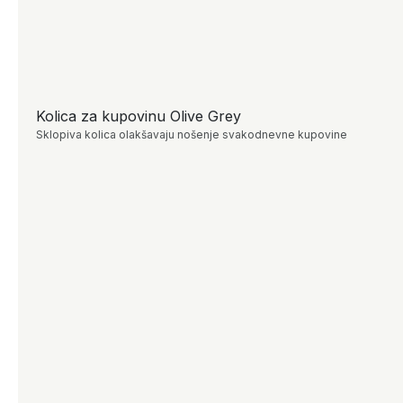
Kolica za kupovinu Olive Grey
Sklopiva kolica olakšavaju nošenje svakodnevne kupovine