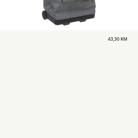
43,30
KM