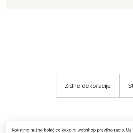
Zidne dekoracije
S
Koristimo nužne kolačiće kako bi webshop pravilno radio. Uz 