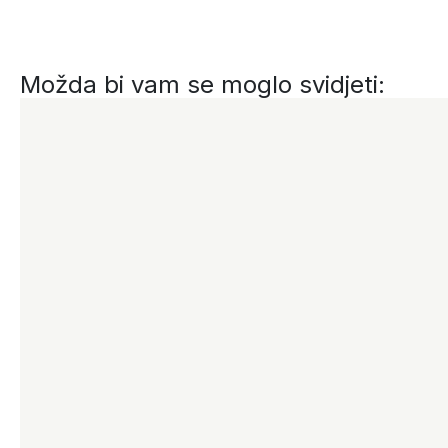
Možda bi vam se moglo svidjeti: