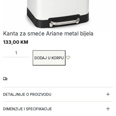
Kanta za smeće Ariane metal bijela
133,00
KM
DODAJ U KORPU
DETALJNIJE O PROIZVODU
DIMENZIJE I SPECIFIKACIJE