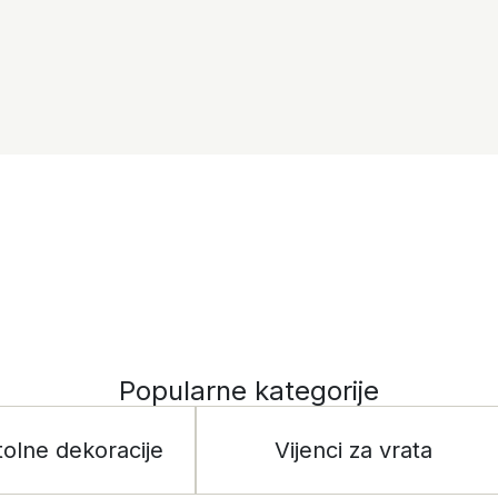
Popularne kategorije
tolne dekoracije
Vijenci za vrata