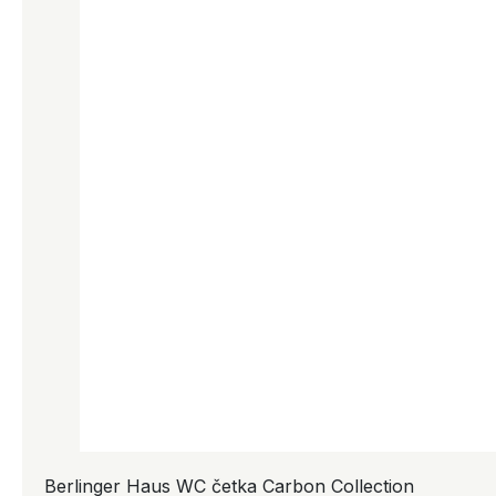
Berlinger Haus WC četka Carbon Collection