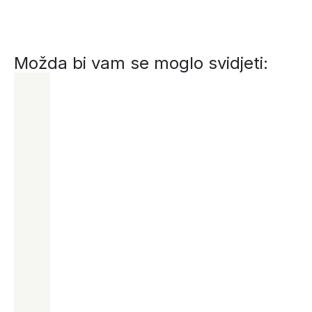
Možda bi vam se moglo svidjeti: