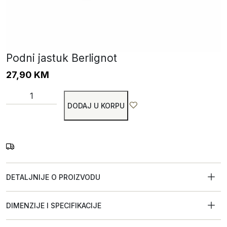
Podni jastuk Berlignot
27,90
KM
DODAJ U KORPU
DETALJNIJE O PROIZVODU
DIMENZIJE I SPECIFIKACIJE