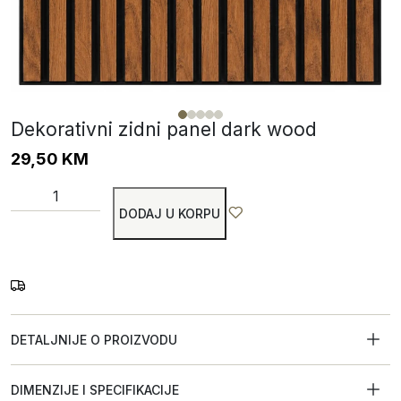
Dekorativni zidni panel dark wood
29,50
KM
DODAJ U KORPU
DETALJNIJE O PROIZVODU
DIMENZIJE I SPECIFIKACIJE