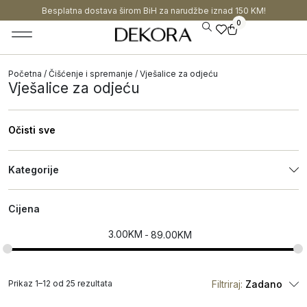
Besplatna dostava širom BiH za narudžbe iznad 150 KM!
0
Početna
/
Čišćenje i spremanje
/ Vješalice za odjeću
Vješalice za odjeću
Očisti sve
Kategorije
Cijena
3.00
KM
89.00
KM
Prikaz 1–12 od 25 rezultata
Filtriraj:
Zadano