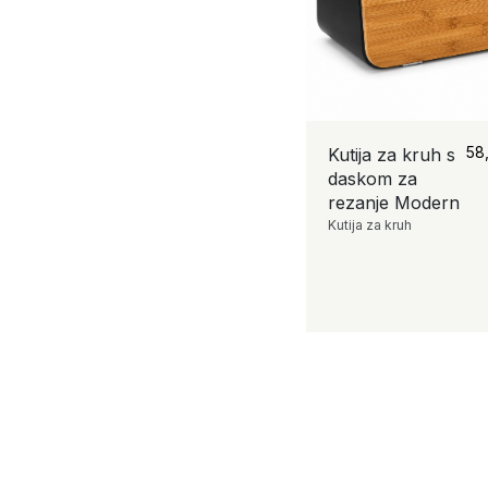
58
Kutija za kruh s
daskom za
rezanje Modern
Kutija za kruh