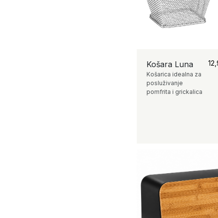
12
Košara Luna
Košarica idealna za
posluživanje
pomfrita i grickalica