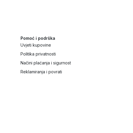
Pomoć i podrška
Uvjeti kupovine
Politika privatnosti
Načini plaćanja i sigurnost
Reklamiranja i povrati